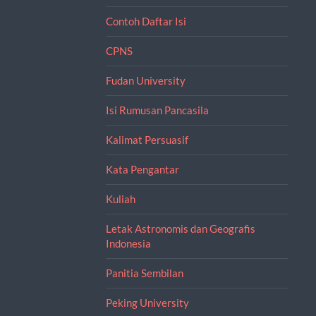
Contoh Daftar Isi
CPNS
Fudan University
Isi Rumusan Pancasila
Kalimat Persuasif
Kata Pengantar
Kuliah
Letak Astronomis dan Geografis
Indonesia
Panitia Sembilan
Peking University