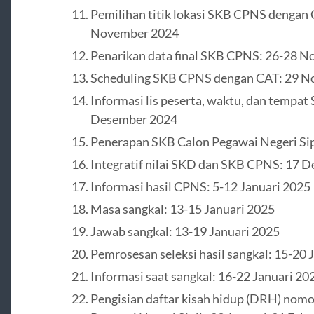
Pemilihan titik lokasi SKB CPNS dengan C
November 2024
Penarikan data final SKB CPNS: 26-28 
Scheduling SKB CPNS dengan CAT: 29 
Informasi lis peserta, waktu, dan tempa
Desember 2024
Penerapan SKB Calon Pegawai Negeri Sip
Integratif nilai SKD dan SKB CPNS: 17 
Informasi hasil CPNS: 5-12 Januari 2025
Masa sangkal: 13-15 Januari 2025
Jawab sangkal: 13-19 Januari 2025
Pemrosesan seleksi hasil sangkal: 15-20 
Informasi saat sangkal: 16-22 Januari 20
Pengisian daftar kisah hidup (DRH) nomo