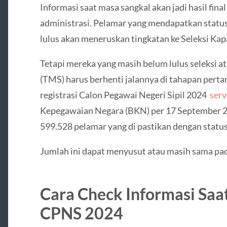
Informasi saat masa sangkal akan jadi hasil final
administrasi. Pelamar yang mendapatkan status
lulus akan meneruskan tingkatan ke Seleksi Kap
Tetapi mereka yang masih belum lulus seleksi at
(TMS) harus berhenti jalannya di tahapan pertam
registrasi Calon Pegawai Negeri Sipil 2024
serv
Kepegawaian Negara (BKN) per 17 September 20
599.528 pelamar yang di pastikan dengan statu
Jumlah ini dapat menyusut atau masih sama pada 
Cara Check Informasi Saa
CPNS 2024