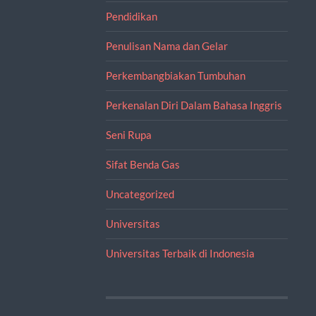
Pendidikan
Penulisan Nama dan Gelar
Perkembangbiakan Tumbuhan
Perkenalan Diri Dalam Bahasa Inggris
Seni Rupa
Sifat Benda Gas
Uncategorized
Universitas
Universitas Terbaik di Indonesia