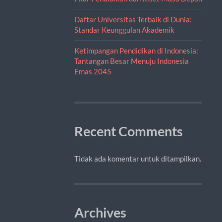
Daftar Universitas Terbaik di Dunia:
Standar Keunggulan Akademik
Ketimpangan Pendidikan di Indonesia:
Tantangan Besar Menuju Indonesia
Emas 2045
Recent Comments
Tidak ada komentar untuk ditampilkan.
Archives