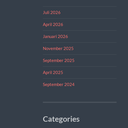
Juli 2026
April 2026
Januari 2026
November 2025
September 2025
April 2025
September 2024
Categories