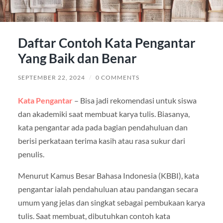
Daftar Contoh Kata Pengantar
Yang Baik dan Benar
SEPTEMBER 22, 2024
/
0 COMMENTS
Kata Pengantar
– Bisa jadi rekomendasi untuk siswa
dan akademiki saat membuat karya tulis. Biasanya,
kata pengantar ada pada bagian pendahuluan dan
berisi perkataan terima kasih atau rasa sukur dari
penulis.
Menurut Kamus Besar Bahasa Indonesia (KBBI), kata
pengantar ialah pendahuluan atau pandangan secara
umum yang jelas dan singkat sebagai pembukaan karya
tulis. Saat membuat, dibutuhkan contoh kata