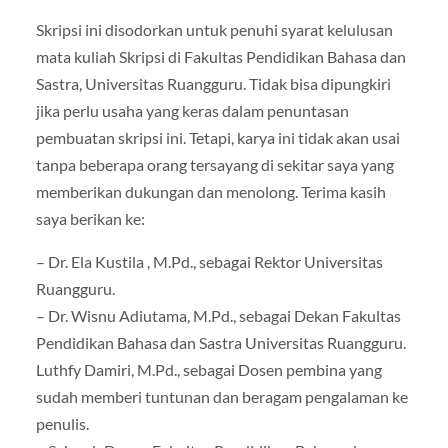
Skripsi ini disodorkan untuk penuhi syarat kelulusan
mata kuliah Skripsi di Fakultas Pendidikan Bahasa dan
Sastra, Universitas Ruangguru. Tidak bisa dipungkiri
jika perlu usaha yang keras dalam penuntasan
pembuatan skripsi ini. Tetapi, karya ini tidak akan usai
tanpa beberapa orang tersayang di sekitar saya yang
memberikan dukungan dan menolong. Terima kasih
saya berikan ke:
– Dr. Ela Kustila , M.Pd., sebagai Rektor Universitas
Ruangguru.
– Dr. Wisnu Adiutama, M.Pd., sebagai Dekan Fakultas
Pendidikan Bahasa dan Sastra Universitas Ruangguru.
Luthfy Damiri, M.Pd., sebagai Dosen pembina yang
sudah memberi tuntunan dan beragam pengalaman ke
penulis.