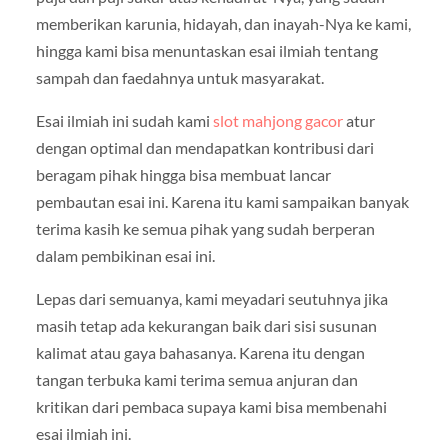
memberikan karunia, hidayah, dan inayah-Nya ke kami,
hingga kami bisa menuntaskan esai ilmiah tentang
sampah dan faedahnya untuk masyarakat.
Esai ilmiah ini sudah kami
slot mahjong gacor
atur
dengan optimal dan mendapatkan kontribusi dari
beragam pihak hingga bisa membuat lancar
pembautan esai ini. Karena itu kami sampaikan banyak
terima kasih ke semua pihak yang sudah berperan
dalam pembikinan esai ini.
Lepas dari semuanya, kami meyadari seutuhnya jika
masih tetap ada kekurangan baik dari sisi susunan
kalimat atau gaya bahasanya. Karena itu dengan
tangan terbuka kami terima semua anjuran dan
kritikan dari pembaca supaya kami bisa membenahi
esai ilmiah ini.