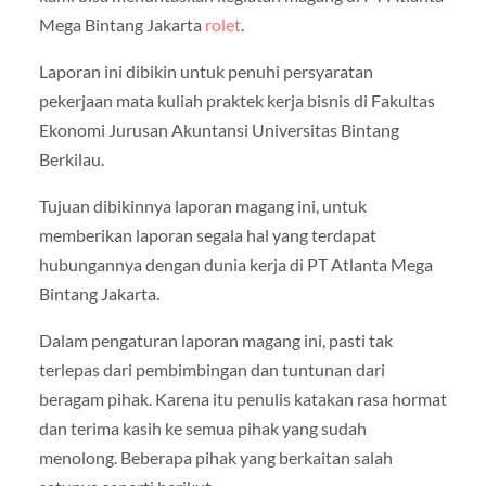
Mega Bintang Jakarta
rolet
.
Laporan ini dibikin untuk penuhi persyaratan
pekerjaan mata kuliah praktek kerja bisnis di Fakultas
Ekonomi Jurusan Akuntansi Universitas Bintang
Berkilau.
Tujuan dibikinnya laporan magang ini, untuk
memberikan laporan segala hal yang terdapat
hubungannya dengan dunia kerja di PT Atlanta Mega
Bintang Jakarta.
Dalam pengaturan laporan magang ini, pasti tak
terlepas dari pembimbingan dan tuntunan dari
beragam pihak. Karena itu penulis katakan rasa hormat
dan terima kasih ke semua pihak yang sudah
menolong. Beberapa pihak yang berkaitan salah