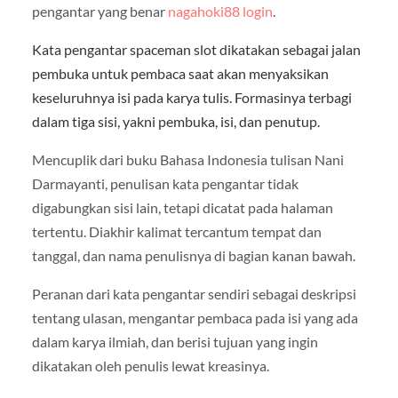
pengantar yang benar
nagahoki88 login
.
Kata pengantar
spaceman slot
dikatakan sebagai jalan
pembuka untuk pembaca saat akan menyaksikan
keseluruhnya isi pada karya tulis. Formasinya terbagi
dalam tiga sisi, yakni pembuka, isi, dan penutup.
Mencuplik dari buku Bahasa Indonesia tulisan Nani
Darmayanti, penulisan kata pengantar tidak
digabungkan sisi lain, tetapi dicatat pada halaman
tertentu. Diakhir kalimat tercantum tempat dan
tanggal, dan nama penulisnya di bagian kanan bawah.
Peranan dari kata pengantar sendiri sebagai deskripsi
tentang ulasan, mengantar pembaca pada isi yang ada
dalam karya ilmiah, dan berisi tujuan yang ingin
dikatakan oleh penulis lewat kreasinya.