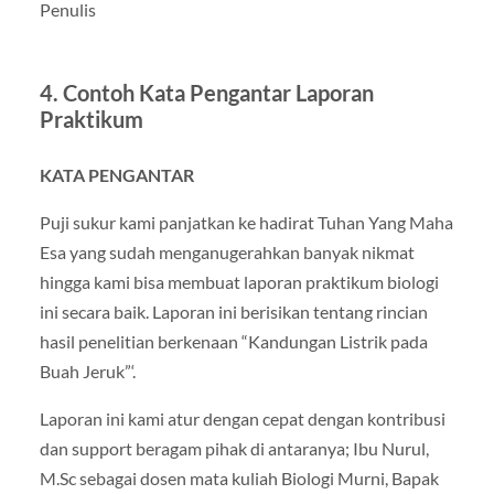
Penulis
4. Contoh Kata Pengantar Laporan
Praktikum
KATA PENGANTAR
Puji sukur kami panjatkan ke hadirat Tuhan Yang Maha
Esa yang sudah menganugerahkan banyak nikmat
hingga kami bisa membuat laporan praktikum biologi
ini secara baik. Laporan ini berisikan tentang rincian
hasil penelitian berkenaan “Kandungan Listrik pada
Buah Jeruk”‘.
Laporan ini kami atur dengan cepat dengan kontribusi
dan support beragam pihak di antaranya; Ibu Nurul,
M.Sc sebagai dosen mata kuliah Biologi Murni, Bapak