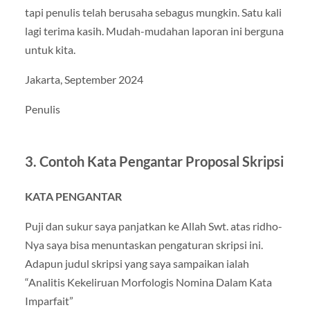
tapi penulis telah berusaha sebagus mungkin. Satu kali
lagi terima kasih. Mudah-mudahan laporan ini berguna
untuk kita.
Jakarta, September 2024
Penulis
3. Contoh Kata Pengantar Proposal Skripsi
KATA PENGANTAR
Puji dan sukur saya panjatkan ke Allah Swt. atas ridho-
Nya saya bisa menuntaskan pengaturan skripsi ini.
Adapun judul skripsi yang saya sampaikan ialah
“Analitis Kekeliruan Morfologis Nomina Dalam Kata
Imparfait”