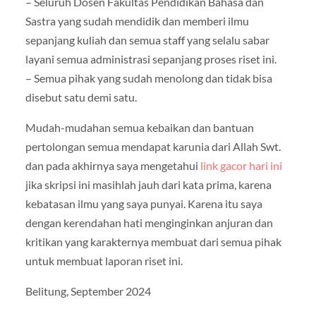
– Seluruh Dosen Fakultas Pendidikan Bahasa dan
Sastra yang sudah mendidik dan memberi ilmu
sepanjang kuliah dan semua staff yang selalu sabar
layani semua administrasi sepanjang proses riset ini.
– Semua pihak yang sudah menolong dan tidak bisa
disebut satu demi satu.
Mudah-mudahan semua kebaikan dan bantuan
pertolongan semua mendapat karunia dari Allah Swt.
dan pada akhirnya saya mengetahui
link gacor hari ini
jika skripsi ini masihlah jauh dari kata prima, karena
kebatasan ilmu yang saya punyai. Karena itu saya
dengan kerendahan hati menginginkan anjuran dan
kritikan yang karakternya membuat dari semua pihak
untuk membuat laporan riset ini.
Belitung, September 2024