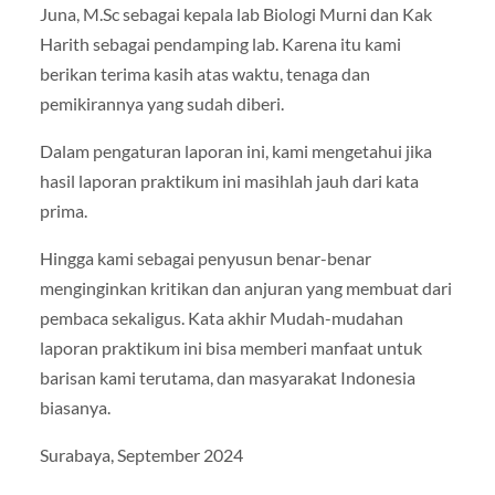
Juna, M.Sc sebagai kepala lab Biologi Murni dan Kak
Harith sebagai pendamping lab. Karena itu kami
berikan terima kasih atas waktu, tenaga dan
pemikirannya yang sudah diberi.
Dalam pengaturan laporan ini, kami mengetahui jika
hasil laporan praktikum ini masihlah jauh dari kata
prima.
Hingga kami sebagai penyusun benar-benar
menginginkan kritikan dan anjuran yang membuat dari
pembaca sekaligus. Kata akhir Mudah-mudahan
laporan praktikum ini bisa memberi manfaat untuk
barisan kami terutama, dan masyarakat Indonesia
biasanya.
Surabaya, September 2024