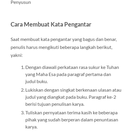
Penyusun
Cara Membuat Kata Pengantar
Saat membuat kata pengantar yang bagus dan benar,
penulis harus mengikuti beberapa langkah berikut,
yakni:
Dengan diawali perkataan rasa sukur ke Tuhan
yang Maha Esa pada paragraf pertama dan
judul buku.
Lukiskan dengan singkat berkenaan ulasan atau
judul yang diangkat pada buku. Paragraf ke-2
berisi tujuan penulisan karya.
Tuliskan pernyataan terima kasih ke beberapa
pihak yang sudah berperan dalam penuntasan
karya.