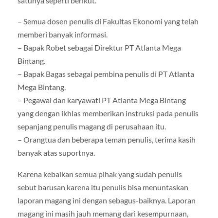
satunya seperti berikut.
– Semua dosen penulis di Fakultas Ekonomi yang telah
memberi banyak informasi.
– Bapak Robet sebagai Direktur PT Atlanta Mega
Bintang.
– Bapak Bagas sebagai pembina penulis di PT Atlanta
Mega Bintang.
– Pegawai dan karyawati PT Atlanta Mega Bintang
yang dengan ikhlas memberikan instruksi pada penulis
sepanjang penulis magang di perusahaan itu.
– Orangtua dan beberapa teman penulis, terima kasih
banyak atas suportnya.
Karena kebaikan semua pihak yang sudah penulis
sebut barusan karena itu penulis bisa menuntaskan
laporan magang ini dengan sebagus-baiknya. Laporan
magang ini masih jauh memang dari kesempurnaan,