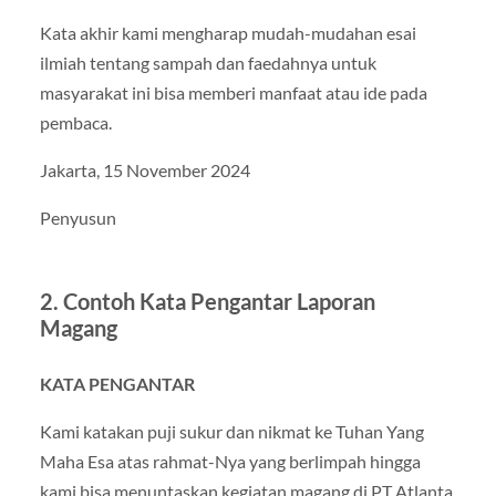
Kata akhir kami mengharap mudah-mudahan esai
ilmiah tentang sampah dan faedahnya untuk
masyarakat ini bisa memberi manfaat atau ide pada
pembaca.
Jakarta, 15 November 2024
Penyusun
2. Contoh Kata Pengantar Laporan
Magang
KATA PENGANTAR
Kami katakan puji sukur dan nikmat ke Tuhan Yang
Maha Esa atas rahmat-Nya yang berlimpah hingga
kami bisa menuntaskan kegiatan magang di PT Atlanta