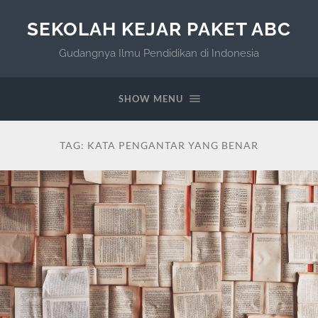
SEKOLAH KEJAR PAKET ABC
Gudangnya Ilmu Pendidikan di Indonesia
SHOW MENU
TAG:
KATA PENGANTAR YANG BENAR